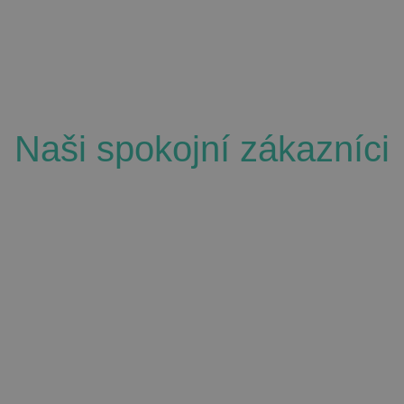
Naši spokojní zákazníci