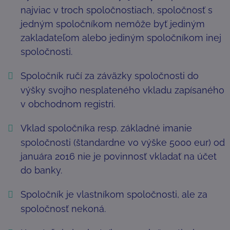
najviac v troch spoločnostiach, spoločnosť s
jedným spoločníkom nemôže byť jediným
zakladateľom alebo jediným spoločníkom inej
spoločnosti.
Spoločník ručí za záväzky spoločnosti do
výšky svojho nesplateného vkladu zapísaného
v obchodnom registri.
Vklad spoločníka resp. základné imanie
spoločnosti (štandardne vo výške 5000 eur) od
januára 2016 nie je povinnosť vkladať na účet
do banky.
Spoločník je vlastníkom spoločnosti, ale za
spoločnosť nekoná.