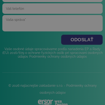
Vaše osobné údaje spracovávame podľa nariadenia EP a Rady
(EÚ) 2016/679 o ochrane fyzických osôb pri spracovaní osobných
údajov.
Podmienky ochrany osobných údajov
.
© 2026 najlacnejšie zakladanie s.r.o. -
Podmienky ochrany
osobných údajov