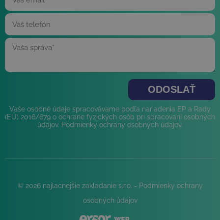
Vaše osobné údaje spracovávame podľa nariadenia EP a Rady
(EÚ) 2016/679 o ochrane fyzických osôb pri spracovaní osobných
údajov.
Podmienky ochrany osobných údajov
.
© 2026 najlacnejšie zakladanie s.r.o. -
Podmienky ochrany
osobných údajov